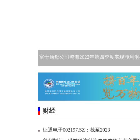
富士康母公司鸿海2022年第四季度实现净利润4
财经
证通电子002197.SZ：截至2023