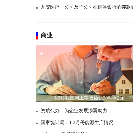
九安医疗：公司及子公司在硅谷银行的存款
商业
1-2月我国网上零售额达20544亿元
资质代办，为企业发展添翼助力
国家统计局：1-2月份能源生产情况